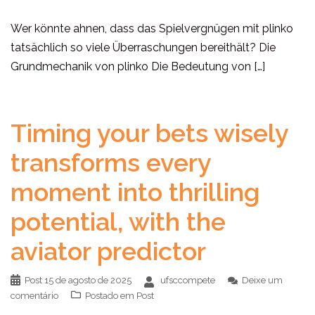
Wer könnte ahnen, dass das Spielvergnügen mit plinko
tatsächlich so viele Überraschungen bereithält? Die
Grundmechanik von plinko Die Bedeutung von […]
Timing your bets wisely
transforms every
moment into thrilling
potential, with the
aviator predictor
Post
15 de agosto de 2025
ufsccompete
Deixe um
comentário
Postado em
Post