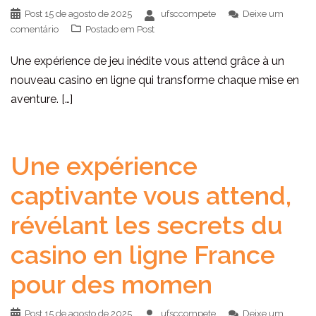
Post
15 de agosto de 2025
ufsccompete
Deixe um
comentário
Postado em
Post
Une expérience de jeu inédite vous attend grâce à un
nouveau casino en ligne qui transforme chaque mise en
aventure. […]
Une expérience
captivante vous attend,
révélant les secrets du
casino en ligne France
pour des momen
Post
15 de agosto de 2025
ufsccompete
Deixe um