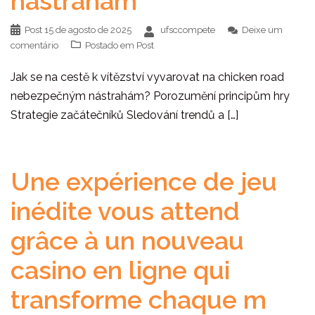
nástrahám
Post
15 de agosto de 2025
ufsccompete
Deixe um
comentário
Postado em
Post
Jak se na cestě k vítězství vyvarovat na chicken road
nebezpečným nástrahám? Porozumění principům hry
Strategie začátečníků Sledování trendů a […]
Une expérience de jeu
inédite vous attend
grâce à un nouveau
casino en ligne qui
transforme chaque m