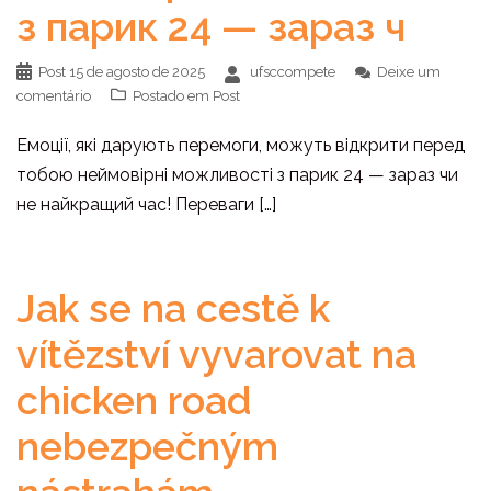
з парик 24 — зараз ч
Post
15 de agosto de 2025
ufsccompete
Deixe um
comentário
Postado em
Post
Емоції, які дарують перемоги, можуть відкрити перед
тобою неймовірні можливості з парик 24 — зараз чи
не найкращий час! Переваги […]
Jak se na cestě k
vítězství vyvarovat na
chicken road
nebezpečným